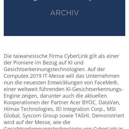
Die taiwanesische Firma CyberLink gilt als einer
der Pioniere im Bezug auf KI und
Gesichtserkennungstechnologien. Auf der
Computex 2019 IT-Messe will das Unternehmen
nun die neuesten Entwicklungen von FaceMe®,
einer weltweit führenden KI-Gesichtserkennungs-
Engine zeigen, darunter auch die aktuellen
Kooperationen der Partner Acer BYOC, DataVan,
Himax Technologies, IEI Integration Corp., MSI
Global, Syscom Group sowie TASHI. Demonstriert
wird auf der Messe, wie die
Gesichtserkennungstechnologie von CyberLink in