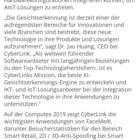
AIoT-Lösungen zu erzielen.
„Die Gesichtserkennung ist derzeit einer der
aufregendsten Bereiche für Innovationen und
viele Branchen sind bestrebt, diese neue
Technologie in ihre Produkte und Lösungen
aufzunehmen“, sagt Dr. Jau Huang, CEO bei
CyberLink. „Als weltweit führender
Softwareanbieter mit langjährigen Beziehungen
zu den Top-Technologieherstellern, ist es
CyberLinks Mission, die beste KI-
Gesichtserkennungs-Engine zu entwickeln und
IKT- und IoT-Lösungsanbieter bei der Integration
dieser Technologie in ihre Anwendungen zu
unterstützen.“
Auf der Computex 2019 zeigt CyberLink die
wichtigsten Anwendungen von FaceMe®,
darunter Besucherstatistiken für den Bereich
Smart Retail, 2D / 3D-Anti-Spoofing bei Smart