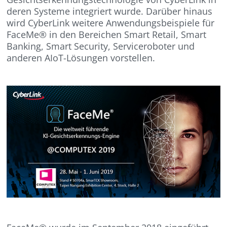
deren Systeme integriert wurde. Darüber hinaus
wird CyberLink weitere Anwendungsbeispiele für
FaceMe® in den Bereichen Smart Retail, Smart
Banking, Smart Security, Serviceroboter und
anderen AIoT-Lösungen vorstellen.