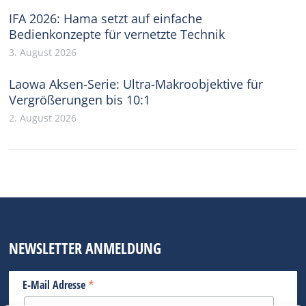
IFA 2026: Hama setzt auf einfache
Bedienkonzepte für vernetzte Technik
3. August 2026
Laowa Aksen-Serie: Ultra-Makroobjektive für
Vergrößerungen bis 10:1
2. August 2026
NEWSLETTER ANMELDUNG
*
E-Mail Adresse