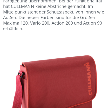
Farbgebung übernommen. Bei der Funktionalität
hat CULLMANN keine Abstriche gemacht. Im
Mittelpunkt steht der Schutzaspekt, von Innen wie
Außen. Die neuen Farben sind für die Größen
Maxima 120, Vario 200, Action 200 und Action 90
erhältlich.