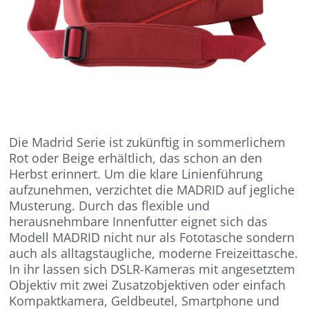
Die Madrid Serie ist zukünftig in sommerlichem
Rot oder Beige erhältlich, das schon an den
Herbst erinnert. Um die klare Linienführung
aufzunehmen, verzichtet die MADRID auf jegliche
Musterung. Durch das flexible und
herausnehmbare Innenfutter eignet sich das
Modell MADRID nicht nur als Fototasche sondern
auch als alltagstaugliche, moderne Freizeittasche.
In ihr lassen sich DSLR-Kameras mit angesetztem
Objektiv mit zwei Zusatzobjektiven oder einfach
Kompaktkamera, Geldbeutel, Smartphone und