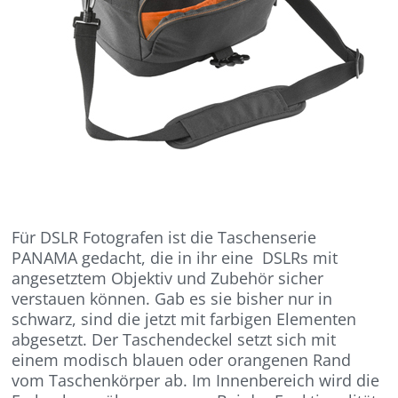
Für DSLR Fotografen ist die Taschenserie
PANAMA gedacht, die in ihr eine DSLRs mit
angesetztem Objektiv und Zubehör sicher
verstauen können. Gab es sie bisher nur in
schwarz, sind die jetzt mit farbigen Elementen
abgesetzt. Der Taschendeckel setzt sich mit
einem modisch blauen oder orangenen Rand
vom Taschenkörper ab. Im Innenbereich wird die