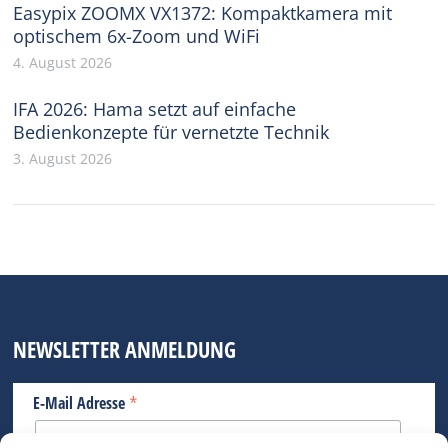
Easypix ZOOMX VX1372: Kompaktkamera mit
optischem 6x-Zoom und WiFi
4. August 2026
IFA 2026: Hama setzt auf einfache
Bedienkonzepte für vernetzte Technik
3. August 2026
NEWSLETTER ANMELDUNG
*
E-Mail Adresse