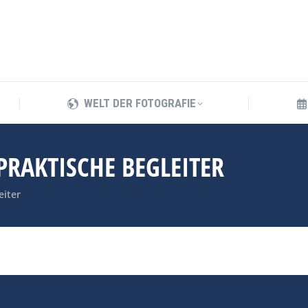
WELT DER FOTOGRAFIE
WELT DER FOTOGRAFIE
PRAKTISCHE BEGLEITER
eiter