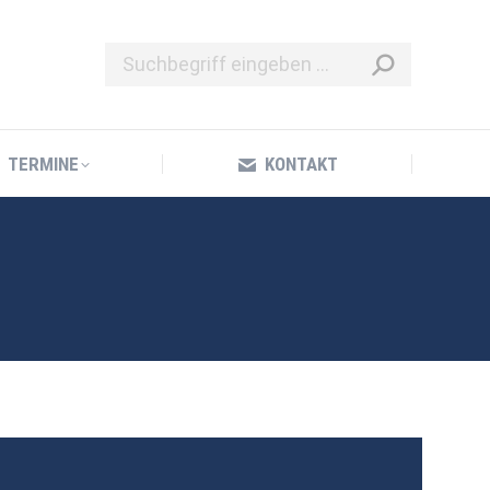
TERMINE
KONTAKT
TERMINE
KONTAKT