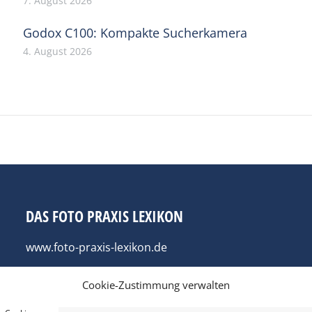
7. August 2026
Godox C100: Kompakte Sucherkamera
4. August 2026
DAS FOTO PRAXIS LEXIKON
www.foto-praxis-lexikon.de
Cookie-Zustimmung verwalten