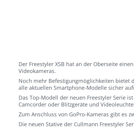
Der Freestyler XSB hat an der Oberseite ein
Videokameras.
Noch mehr Befestigungmöglichkeiten bietet 
alle aktuellen Smartphone-Modelle sicher a
Das Top-Modell der neuen Freestyler Serie i
Camcorder oder Blitzgeräte und Videoleuchte
Zum Anschluss von GoPro-Kameras gibt es zw
Die neuen Stative der Cullmann Freestyler Ser