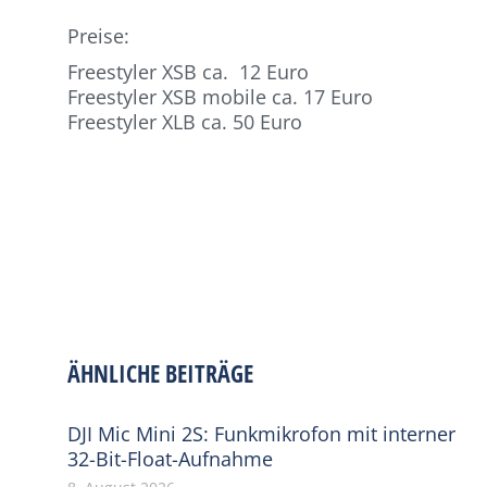
Preise:
Freestyler XSB ca. 12 Euro
Freestyler XSB mobile ca. 17 Euro
Freestyler XLB ca. 50 Euro
ÄHNLICHE BEITRÄGE
DJI Mic Mini 2S: Funkmikrofon mit interner
32-Bit-Float-Aufnahme