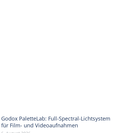
Godox PaletteLab: Full-Spectral-Lichtsystem
für Film- und Videoaufnahmen