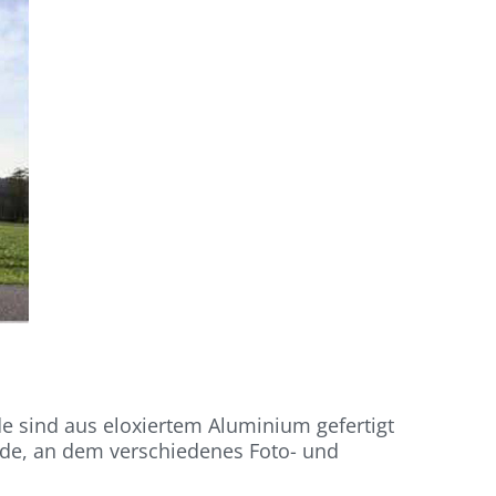
de sind aus eloxiertem Aluminium gefertigt
inde, an dem verschiedenes Foto- und