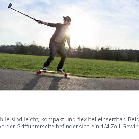
ile sind leicht, kompakt und flexibel einsetzbar. Bei
n der Griffunterseite befindet sich ein 1/4 Zoll-Gew