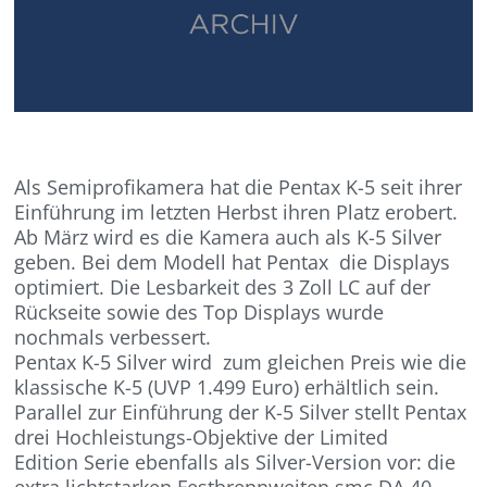
Als Semiprofikamera hat die Pentax K-5 seit ihrer
Einführung im letzten Herbst ihren Platz erobert.
Ab März wird es die Kamera auch als K-5 Silver
geben. Bei dem Modell hat Pentax die Displays
optimiert. Die Lesbarkeit des 3 Zoll LC auf der
Rückseite sowie des Top Displays wurde
nochmals verbessert.
Pentax K-5 Silver wird zum gleichen Preis wie die
klassische K-5 (UVP 1.499 Euro) erhältlich sein.
Parallel zur Einführung der K-5 Silver stellt Pentax
drei Hochleistungs-Objektive der Limited
Edition Serie ebenfalls als Silver-Version vor: die
extra lichtstarken Festbrennweiten smc DA 40