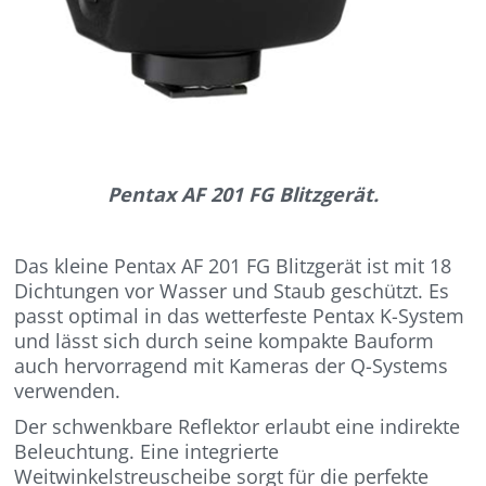
Pentax AF 201 FG Blitzgerät.
Das kleine Pentax AF 201 FG Blitzgerät ist mit 18
Dichtungen vor Wasser und Staub geschützt. Es
passt optimal in das wetterfeste Pentax K-System
und lässt sich durch seine kompakte Bauform
auch hervorragend mit Kameras der Q-Systems
verwenden.
Der schwenkbare Reflektor erlaubt eine indirekte
Beleuchtung. Eine integrierte
Weitwinkelstreuscheibe sorgt für die perfekte