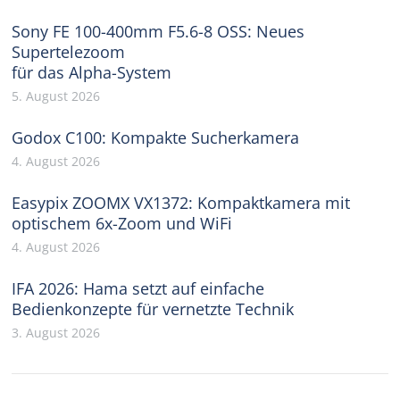
Sony FE 100-400mm F5.6-8 OSS: Neues
Supertelezoom
für das Alpha-System
5. August 2026
Godox C100: Kompakte Sucherkamera
4. August 2026
Easypix ZOOMX VX1372: Kompaktkamera mit
optischem 6x-Zoom und WiFi
4. August 2026
IFA 2026: Hama setzt auf einfache
Bedienkonzepte für vernetzte Technik
3. August 2026