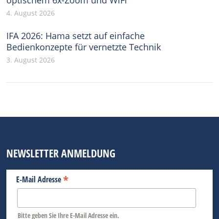
4. August 2026
IFA 2026: Hama setzt auf einfache
Bedienkonzepte für vernetzte Technik
3. August 2026
NEWSLETTER ANMELDUNG
*
E-Mail Adresse
Bitte geben Sie Ihre E-Mail Adresse ein.