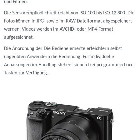
und Filmen.
Die Sensorempfindlichkeit reicht von ISO 100 bis ISO 12.800. Die
Fotos können in JPG- sowie im RAW-Dateiformat abgespeichert
werden. Videos werden im AVCHD- oder MP4-Format
aufgezeichnet.
Die Anordnung der Die Bedienelemente erleichtern selbst
ungeübten Anwendern die Bedienung. Für individuelle
Anpassungen im Handling stehen sieben frei programmierbare
Tasten zur Verfügung.