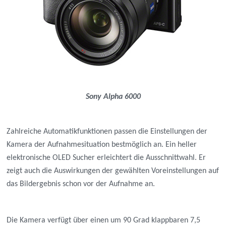
Sony Alpha 6000
Zahlreiche Automatikfunktionen passen die Einstellungen der
Kamera der Aufnahmesituation bestmöglich an. Ein heller
elektronische OLED Sucher erleichtert die Ausschnittwahl. Er
zeigt auch die Auswirkungen der gewählten Voreinstellungen auf
das Bildergebnis schon vor der Aufnahme an.
Die Kamera verfügt über einen um 90 Grad klappbaren 7,5