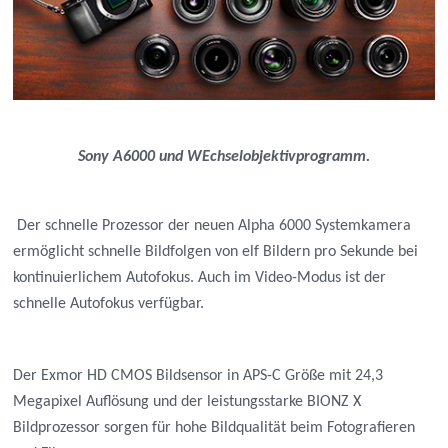
Sony A6000 und WEchselobjektivprogramm.
Der schnelle Prozessor der neuen Alpha 6000 Systemkamera
ermöglicht schnelle Bildfolgen von elf Bildern pro Sekunde bei
kontinuierlichem Autofokus. Auch im Video-Modus ist der
schnelle Autofokus verfügbar.
Der Exmor HD CMOS Bildsensor in APS-C Größe mit 24,3
Megapixel Auflösung und der leistungsstarke BIONZ X
Bildprozessor sorgen für hohe Bildqualität beim Fotografieren