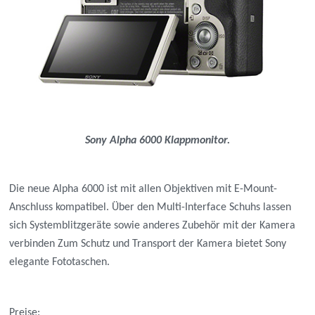
Sony Alpha 6000 Klappmonitor.
Die neue Alpha 6000 ist mit allen Objektiven mit E-Mount-
Anschluss kompatibel. Über den Multi-Interface Schuhs lassen
sich Systemblitzgeräte sowie anderes Zubehör mit der Kamera
verbinden Zum Schutz und Transport der Kamera bietet Sony
elegante Fototaschen.
Preise: