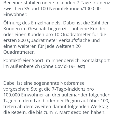
Bei einer stabilen oder sinkenden 7-Tage-Inzidenz
zwischen 35 und 100 Neuinfektionen/100.000
Einwohner:
Öffnung des Einzelhandels. Dabei ist die Zahl der
Kunden im Geschäft begrenzt – auf eine Kundin
oder einen Kunden pro 10 Quadratmeter für die
ersten 800 Quadratmeter Verkaufsfläche und
einem weiteren für jede weiteren 20
Quadratmeter.
kontaktfreier Sport im Innenbereich, Kontaktsport
im Außenbereich (ohne Covid-19-Test)
Dabei ist eine sogenannte Notbremse
vorgesehen: Steigt die 7-Tage-Inzidenz pro
100.000 Einwohner an drei aufeinander folgenden
Tagen in dem Land oder der Region auf über 100,
treten ab dem zweiten darauf folgenden Werktag
die Regeln, die bis zum 7. März gegolten haben,