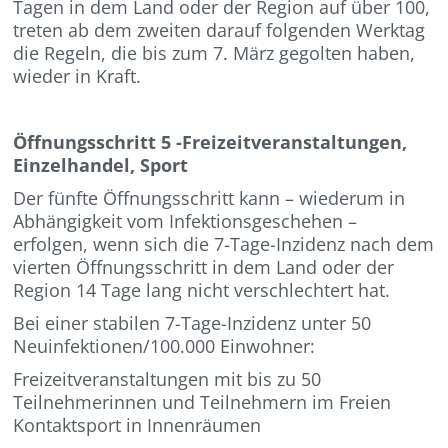
Tagen in dem Land oder der Region auf über 100,
treten ab dem zweiten darauf folgenden Werktag
die Regeln, die bis zum 7. März gegolten haben,
wieder in Kraft.
Öffnungsschritt 5 -Freizeitveranstaltungen,
Einzelhandel, Sport
Der fünfte Öffnungsschritt kann – wiederum in
Abhängigkeit vom Infektionsgeschehen –
erfolgen, wenn sich die 7-Tage-Inzidenz nach dem
vierten Öffnungsschritt in dem Land oder der
Region 14 Tage lang nicht verschlechtert hat.
Bei einer stabilen 7-Tage-Inzidenz unter 50
Neuinfektionen/100.000 Einwohner:
Freizeitveranstaltungen mit bis zu 50
Teilnehmerinnen und Teilnehmern im Freien
Kontaktsport in Innenräumen