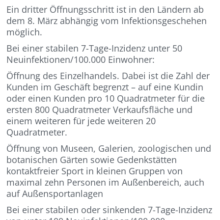
Ein dritter Öffnungsschritt ist in den Ländern ab
dem 8. März abhängig vom Infektionsgeschehen
möglich.
Bei einer stabilen 7-Tage-Inzidenz unter 50
Neuinfektionen/100.000 Einwohner:
Öffnung des Einzelhandels. Dabei ist die Zahl der
Kunden im Geschäft begrenzt – auf eine Kundin
oder einen Kunden pro 10 Quadratmeter für die
ersten 800 Quadratmeter Verkaufsfläche und
einem weiteren für jede weiteren 20
Quadratmeter.
Öffnung von Museen, Galerien, zoologischen und
botanischen Gärten sowie Gedenkstätten
kontaktfreier Sport in kleinen Gruppen von
maximal zehn Personen im Außenbereich, auch
auf Außensportanlagen
Bei einer stabilen oder sinkenden 7-Tage-Inzidenz