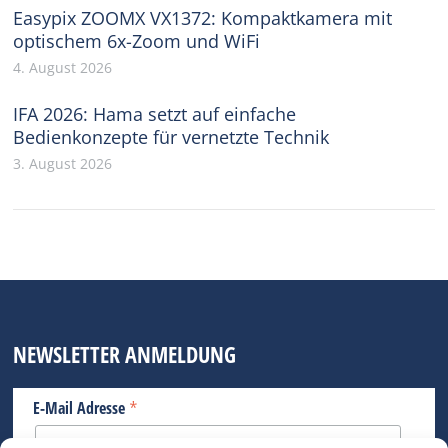
Easypix ZOOMX VX1372: Kompaktkamera mit
optischem 6x-Zoom und WiFi
4. August 2026
IFA 2026: Hama setzt auf einfache
Bedienkonzepte für vernetzte Technik
3. August 2026
NEWSLETTER ANMELDUNG
*
E-Mail Adresse