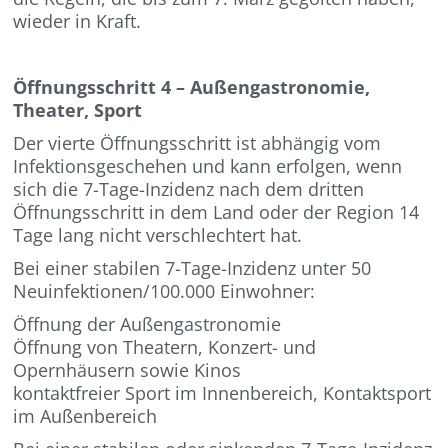
wieder in Kraft.
Öffnungsschritt 4 – Außengastronomie,
Theater, Sport
Der vierte Öffnungsschritt ist abhängig vom
Infektionsgeschehen und kann erfolgen, wenn
sich die 7-Tage-Inzidenz nach dem dritten
Öffnungsschritt in dem Land oder der Region 14
Tage lang nicht verschlechtert hat.
Bei einer stabilen 7-Tage-Inzidenz unter 50
Neuinfektionen/100.000 Einwohner:
Öffnung der Außengastronomie
Öffnung von Theatern, Konzert- und
Opernhäusern sowie Kinos
kontaktfreier Sport im Innenbereich, Kontaktsport
im Außenbereich