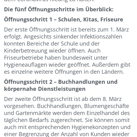
Die fünf Öffnungsschritte im Überblick:
Öffnungsschritt 1 – Schulen, Kitas, Friseure
Der erste Öffnungsschritt ist bereits zum 1. März
erfolgt. Angesichts sinkender Infektionszahlen
konnten Bereiche der Schule und der
Kinderbetreuung wieder öffnen. Auch
Friseurbetriebe haben bundesweit unter
Hygieneauflagen wieder geöffnet. Außerdem gibt
es einzelne weitere Öffnungen in den Ländern.
Öffnungsschritt 2 – Buchhandlungen und
körpernahe Dienstleistungen
Der zweite Öffnungsschritt ist ab dem 8. März
vorgesehen. Buchhandlungen, Blumengeschäfte
und Gartenmärkte werden dem Einzelhandel des
täglichen Bedarfs zugerechnet. Sie können somit
auch mit entsprechenden Hygienekonzepten und
einer Begrenzung der Anzahl von Kunden wieder