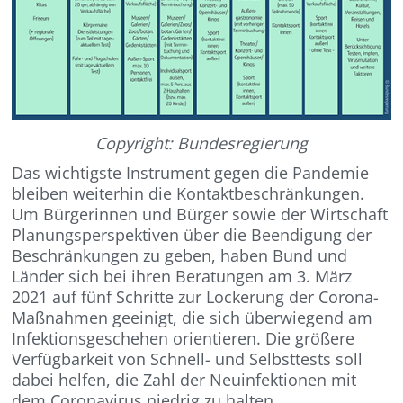
Copyright: Bundesregierung
Das wichtigste Instrument gegen die Pandemie
bleiben weiterhin die Kontaktbeschränkungen.
Um Bürgerinnen und Bürger sowie der Wirtschaft
Planungsperspektiven über die Beendigung der
Beschränkungen zu geben, haben Bund und
Länder sich bei ihren Beratungen am 3. März
2021 auf fünf Schritte zur Lockerung der Corona-
Maßnahmen geeinigt, die sich überwiegend am
Infektionsgeschehen orientieren. Die größere
Verfügbarkeit von Schnell- und Selbsttests soll
dabei helfen, die Zahl der Neuinfektionen mit
dem Coronavirus niedrig zu halten.