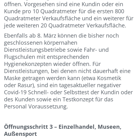
öffnen. Vorgesehen sind eine Kundin oder ein
Kunde pro 10 Quadratmeter für die ersten 800
Quadratmeter Verkaufsfläche und ein weiterer für
jede weiteren 20 Quadratmeter Verkaufsfläche.
Ebenfalls ab 8. März können die bisher noch
geschlossenen körpernahen
Dienstleistungsbetriebe sowie Fahr- und
Flugschulen mit entsprechenden
Hygienekonzepten wieder öffnen. Für
Dienstleistungen, bei denen nicht dauerhaft eine
Maske getragen werden kann (etwa Kosmetik
oder Rasur), sind ein tagesaktueller negativer
Covid-19 Schnell- oder Selbsttest der Kundin oder
des Kunden sowie ein Testkonzept für das
Personal Voraussetzung.
Öffnungsschritt 3 – Einzelhandel, Museen,
Außensport