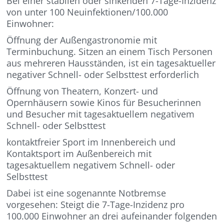
Bei einer stabilen oder sinkenden 7-Tage-Inzidenz
von unter 100 Neuinfektionen/100.000
Einwohner:
Öffnung der Außengastronomie mit
Terminbuchung. Sitzen an einem Tisch Personen
aus mehreren Hausständen, ist ein tagesaktueller
negativer Schnell- oder Selbsttest erforderlich
Öffnung von Theatern, Konzert- und
Opernhäusern sowie Kinos für Besucherinnen
und Besucher mit tagesaktuellem negativem
Schnell- oder Selbsttest
kontaktfreier Sport im Innenbereich und
Kontaktsport im Außenbereich mit
tagesaktuellem negativem Schnell- oder
Selbsttest
Dabei ist eine sogenannte Notbremse
vorgesehen: Steigt die 7-Tage-Inzidenz pro
100.000 Einwohner an drei aufeinander folgenden