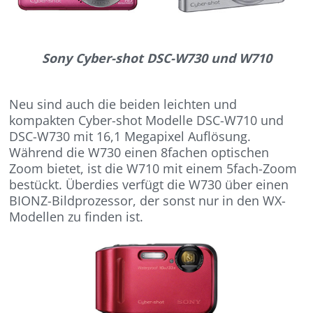
Sony Cyber-shot DSC-W730 und W710
Neu sind auch die beiden leichten und
kompakten Cyber-shot Modelle DSC-W710 und
DSC-W730 mit 16,1 Megapixel Auflösung.
Während die W730 einen 8fachen optischen
Zoom bietet, ist die W710 mit einem 5fach-Zoom
bestückt. Überdies verfügt die W730 über einen
BIONZ-Bildprozessor, der sonst nur in den WX-
Modellen zu finden ist.