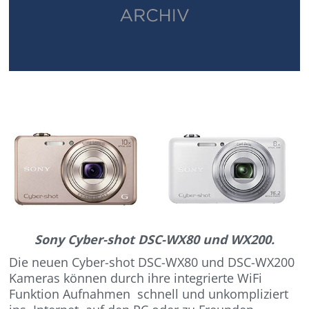
Sony Cyber-shot DSC-WX80 und WX200.
Die neuen Cyber-shot DSC-WX80 und DSC-WX200
Kameras können durch ihre integrierte WiFi
Funktion Aufnahmen schnell und unkompliziert