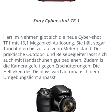
Sony Cyber-shot TF-1
Hart im Nehmen gibt sich die neue Cyber-shot
TF1 mit 16,1 Megapixel Auflösung. Sie hält sogar
Tauchtiefen bis zu auf zehn Metern stand. Der
praktische Outdoor- und Reisebegleiter lässt sich
auch mit Handschuhen gut bedienen. Zudem is
die Kamera gefeit gegen Erschütterungen. Die
Helligkeit des Displays wird automatisch dem
Umgebungslicht anpasst.