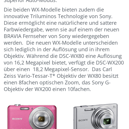
Superior Auto-Modus.
Die beiden WX-Modelle bieten zudem die
innovative Triluminos Technologie von Sony.
Diese ermöglicht eine natürlichere und sattere
Farbwiedergabe, wenn sie auf einem der neuen
BRAVIA Fernseher von Sony wiedergegeben
werden. Die neuen WX-Modelle unterscheiden
sich lediglich in der Auflösung und in ihrem
Objektiv. Während die DSC-WX80 eine Auflösung
von 16,2 Megapixel bietet, verfügt die DSC-WX200
über einen 18,2 Megapixel-Sensor. Das Carl
Zeiss Vario-Tessar-T* Objektiv der WX80 besitzt
einen 8fachen optischen Zoom, das Sony G-
Objektiv der WX200 einen 10fachen.