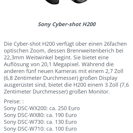
Sony Cyber-shot H200
Die Cyber-shot H200 verfügt über einen 26fachen
optischen Zoom, dessen Brennweitenberich bei
22,3mm Weitwinkel begint. Sie bietet eine
Auflösung von 20,1 Megapixel. Während die
anderen fünf neuen Kameras mit einem 2,7 Zoll
(6,8 Zentimeter Durchmesser) großen Display
ausgerüstet sind, bietet die H200 einem 3 Zoll (7,6
Zentimeter Durchmesser) großen Monitor.
Preise: :
Sony DSC-WX200: ca. 250 Euro
Sony DSC-WX80: ca. 190 Euro
Sony DSC-W730: ca. 130 Euro
Sony DSC-W710: ca. 100 Euro