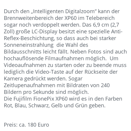
Durch den „Intelligenten Digitalzoom“ kann der
Brennweitenbereich der XP60 im Telebereich
sogar noch verdoppelt werden. Das 6,9 cm (2,7
Zoll) große LC-Display besitzt eine spezielle Anti-
Reflex-Beschichtung, so dass auch bei starker
Sonneneinstrahlung die Wahl des
Bildausschnitts leicht fällt. Neben Fotos sind auch
hochauflösende Filmaufnahmen möglich. Um
Videoaufnahmen zu starten oder zu beende muss
lediglich die Video-Taste auf der Rückseite der
Kamera gedrückt werden. Sogar
Zeitlupenaufnahmen mit Bildraten von 240
Bildern pro Sekunde sind möglich.
Die Fujifilm FionePix XP60 wird es in den Farben
Rot, Blau, Schwarz, Gelb und Grün geben.
Preis: ca. 180 Euro