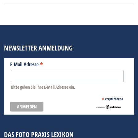
NEWSLETTER ANMELDUNG
*
E-Mail Adresse
Bitte geben Sie Ihre E-Mail Adresse ein.
*
verpflichtend
DAS FOTO PRAXIS LEXIKON