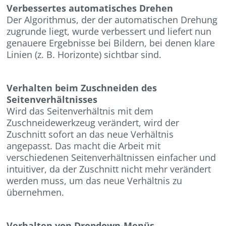
Verbessertes automatisches Drehen
Der Algorithmus, der der automatischen Drehung
zugrunde liegt, wurde verbessert und liefert nun
genauere Ergebnisse bei Bildern, bei denen klare
Linien (z. B. Horizonte) sichtbar sind.
Verhalten beim Zuschneiden des
Seitenverhältnisses
Wird das Seitenverhältnis mit dem
Zuschneidewerkzeug verändert, wird der
Zuschnitt sofort an das neue Verhältnis
angepasst. Das macht die Arbeit mit
verschiedenen Seitenverhältnissen einfacher und
intuitiver, da der Zuschnitt nicht mehr verändert
werden muss, um das neue Verhältnis zu
übernehmen.
Verhalten von Dropdown-Menüs