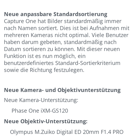
Neue anpassbare Standardsortierung
Capture One hat Bilder standardmäßig immer
nach Namen sortiert. Dies ist bei Aufnahmen mit
mehreren Kameras nicht optimal. Viele Benutzer
haben darum gebeten, standardmäßig nach
Datum sortieren zu können. Mit dieser neuen
Funktion ist es nun möglich, ein
benutzerdefiniertes Standard-Sortierkriterium
sowie die Richtung festzulegen.
Neue Kamera- und Objektivunterstützung
Neue Kamera-Unterstützung:
Phase One iXM-GS120
Neue Objektiv-Unterstützung:
Olympus M.Zuiko Digital ED 20mm F1.4 PRO