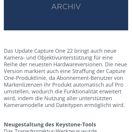
Das Update Capture One 22 bringt auch neue
Kamera- und Objektivunterstützung für eine
Reihe der neuesten Hardwareversionen. Die neue
Version markiert auch eine Straffung der Capture
One-Produktlinie, da Abonnement-Benutzer von
Markenlizenzen ihr Produkt automatisch auf Pro
umstellen, wodurch die Funktionalität erweitert
wird, indem die Nutzung aller unterstützten
Kameramodelle und Dateitypen ermöglicht wird.
Neugestaltung des Keystone-Tools
Das Trapezkorrektur-Werkzeug wurde