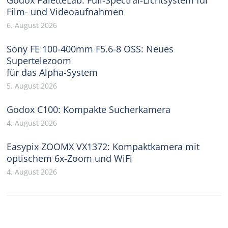
Film- und Videoaufnahmen
6. August 2026
Sony FE 100-400mm F5.6-8 OSS: Neues
Supertelezoom
für das Alpha-System
5. August 2026
Godox C100: Kompakte Sucherkamera
4. August 2026
Easypix ZOOMX VX1372: Kompaktkamera mit
optischem 6x-Zoom und WiFi
4. August 2026