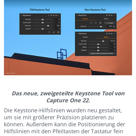
Das neue, zweigeteilte Keystone Tool von
Capture One 22.
Die Keystone-Hilfslinien wurden neu gestaltet,
um sie mit größerer Präzision platzieren zu
können. Außerdem kann die Positionierung der
Hilfslinien mit den Pfeiltasten der Tastatur fein