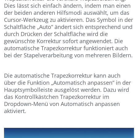
Dies lässt sich einfach ändern, indem man einen
der beiden anderen Hilfsmodi auswählt, um das
Cursor-Werkzeug zu aktivieren. Das Symbol in der
Schaltfläche „Auto“ ändert sich entsprechend und
durch Drücken der Schaltfläche wird die
gewünschte Korrektur sofort angewendet. Die
automatische Trapezkorrektur funktioniert auch
bei der Stapelverarbeitung von mehreren Bildern.
Die automatische Trapezkorrektur kann auch
über die Funktion „Automatisch anpassen“ in der
Hauptsymbolleiste ausgelöst werden. Dazu wird
das Kontrollkästchen Trapezkorrektur im
Dropdown-Menü von Automatisch anpassen
aktiviert.