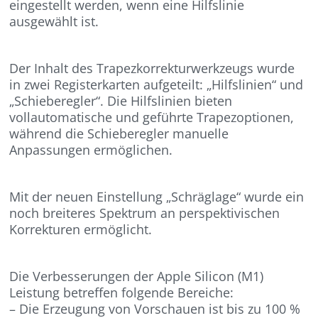
eingestellt werden, wenn eine Hilfslinie
ausgewählt ist.
Der Inhalt des Trapezkorrekturwerkzeugs wurde
in zwei Registerkarten aufgeteilt: „Hilfslinien“ und
„Schieberegler“. Die Hilfslinien bieten
vollautomatische und geführte Trapezoptionen,
während die Schieberegler manuelle
Anpassungen ermöglichen.
Mit der neuen Einstellung „Schräglage“ wurde ein
noch breiteres Spektrum an perspektivischen
Korrekturen ermöglicht.
Die Verbesserungen der Apple Silicon (M1)
Leistung betreffen folgende Bereiche:
– Die Erzeugung von Vorschauen ist bis zu 100 %