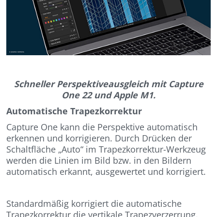
Schneller Perspektiveausgleich mit Capture
One 22 und Apple M1.
Automatische Trapezkorrektur
Capture One kann die Perspektive automatisch
erkennen und korrigieren. Durch Drücken der
Schaltfläche „Auto“ im Trapezkorrektur-Werkzeug
werden die Linien im Bild bzw. in den Bildern
automatisch erkannt, ausgewertet und korrigiert.
Standardmäßig korrigiert die automatische
Trapezkorrektur die vertikale Trapezverzerrung.