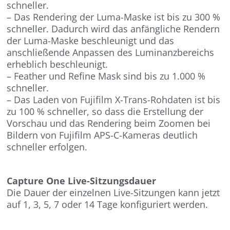
schneller.
– Das Rendering der Luma-Maske ist bis zu 300 %
schneller. Dadurch wird das anfängliche Rendern
der Luma-Maske beschleunigt und das
anschließende Anpassen des Luminanzbereichs
erheblich beschleunigt.
– Feather und Refine Mask sind bis zu 1.000 %
schneller.
– Das Laden von Fujifilm X-Trans-Rohdaten ist bis
zu 100 % schneller, so dass die Erstellung der
Vorschau und das Rendering beim Zoomen bei
Bildern von Fujifilm APS-C-Kameras deutlich
schneller erfolgen.
Capture One Live-Sitzungsdauer
Die Dauer der einzelnen Live-Sitzungen kann jetzt
auf 1, 3, 5, 7 oder 14 Tage konfiguriert werden.