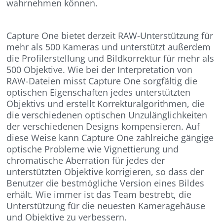
wahrnehmen können.
Capture One bietet derzeit RAW-Unterstützung für
mehr als 500 Kameras und unterstützt außerdem
die Profilerstellung und Bildkorrektur für mehr als
500 Objektive. Wie bei der Interpretation von
RAW-Dateien misst Capture One sorgfältig die
optischen Eigenschaften jedes unterstützten
Objektivs und erstellt Korrekturalgorithmen, die
die verschiedenen optischen Unzulänglichkeiten
der verschiedenen Designs kompensieren. Auf
diese Weise kann Capture One zahlreiche gängige
optische Probleme wie Vignettierung und
chromatische Aberration für jedes der
unterstützten Objektive korrigieren, so dass der
Benutzer die bestmögliche Version eines Bildes
erhält. Wie immer ist das Team bestrebt, die
Unterstützung für die neuesten Kameragehäuse
und Objektive zu verbessern.