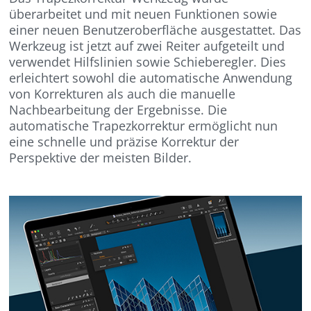
überarbeitet und mit neuen Funktionen sowie
einer neuen Benutzeroberfläche ausgestattet. Das
Werkzeug ist jetzt auf zwei Reiter aufgeteilt und
verwendet Hilfslinien sowie Schieberegler. Dies
erleichtert sowohl die automatische Anwendung
von Korrekturen als auch die manuelle
Nachbearbeitung der Ergebnisse. Die
automatische Trapezkorrektur ermöglicht nun
eine schnelle und präzise Korrektur der
Perspektive der meisten Bilder.