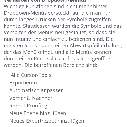
Wichtige Funktionen sind nicht mehr hinter
Dropdown-Menüs versteckt, auf die man nur
durch langes Drücken der Symbole zugreifen
konnte. Stattdessen wurden die Symbole und das
Verhalten der Menüs neu gestaltet, so dass sie
nun intuitiv und einfach zu bedienen sind. Die
meisten Icons haben einen Abwärtspfeil erhalten,
der das Menü öffnet, und alle Menüs können
durch einen Rechtsklick auf das Icon geöffnet
werden. Die betroffenen Bereiche sind:
Alle Cursor-Tools
Exportieren
Automatisch anpassen
Vorher & Nachher
Rezept-Proofing
Neue Ebene hinzufügen
Neues Exportrezept hinzufügen