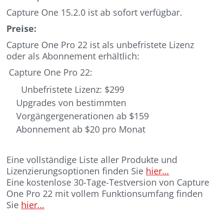
Capture One 15.2.0 ist ab sofort verfügbar.
Preise:
Capture One Pro 22 ist als unbefristete Lizenz
oder als Abonnement erhältlich:
Capture One Pro 22:
Unbefristete Lizenz: $299
Upgrades von bestimmten
Vorgängergenerationen ab $159
Abonnement ab $20 pro Monat
Eine vollständige Liste aller Produkte und
Lizenzierungsoptionen finden Sie
hier…
Eine kostenlose 30-Tage-Testversion von Capture
One Pro 22 mit vollem Funktionsumfang finden
Sie
hier…