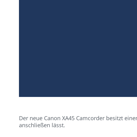
Der neue Canon XA45 Camcorder besitzt eine
anschließen lässt.