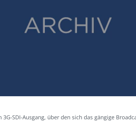
n 3G-SDI-Ausgang, über den sich das gängige Broadc