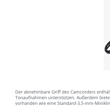
Der abnehmbare Griff des Camcorders enthält 
Tonaufnahmen unterstützen. Außerdem bietet 
vorhanden wie eine Standard-3,5-mm-Miniklin