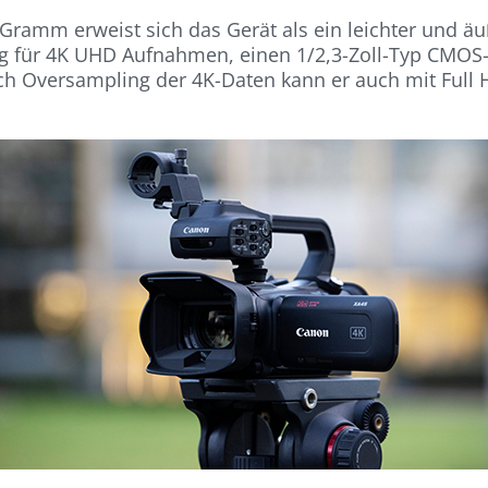
 Gramm erweist sich das Gerät als ein leichter und 
ung für 4K UHD Aufnahmen, einen 1/2,3-Zoll-Typ CMOS
h Oversampling der 4K-Daten kann er auch mit Full