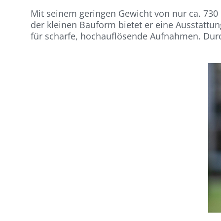
Mit seinem geringen Gewicht von nur ca. 730
der kleinen Bauform bietet er eine Ausstatt
für scharfe, hochauflösende Aufnahmen. Durc