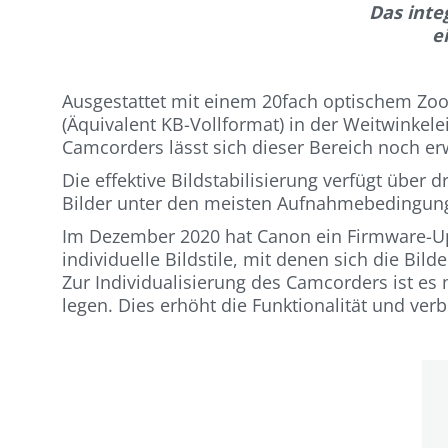
Das inte
e
Ausgestattet mit einem 20fach optischem Z
(Äquivalent KB-Vollformat) in der Weitwinkel
Camcorders lässt sich dieser Bereich noch erw
Die effektive Bildstabilisierung verfügt über 
Bilder unter den meisten Aufnahmebedingun
Im Dezember 2020 hat Canon ein Firmware-Upd
individuelle Bildstile, mit denen sich die Bi
Zur Individualisierung des Camcorders ist es 
legen. Dies erhöht die Funktionalität und verb