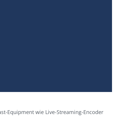
ast-Equipment wie Live-Streaming-Encoder