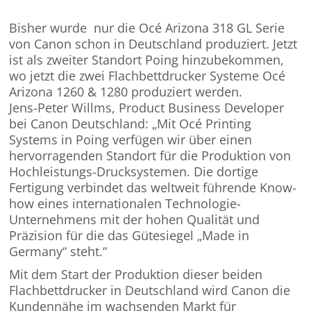
Bisher wurde nur die Océ Arizona 318 GL Serie
von Canon schon in Deutschland produziert. Jetzt
ist als zweiter Standort Poing hinzubekommen,
wo jetzt die zwei Flachbettdrucker Systeme Océ
Arizona 1260 & 1280 produziert werden.
Jens-Peter Willms, Product Business Developer
bei Canon Deutschland: „Mit Océ Printing
Systems in Poing verfügen wir über einen
hervorragenden Standort für die Produktion von
Hochleistungs-Drucksystemen. Die dortige
Fertigung verbindet das weltweit führende Know-
how eines internationalen Technologie-
Unternehmens mit der hohen Qualität und
Präzision für die das Gütesiegel „Made in
Germany“ steht.“
Mit dem Start der Produktion dieser beiden
Flachbettdrucker in Deutschland wird Canon die
Kundennähe im wachsenden Markt für