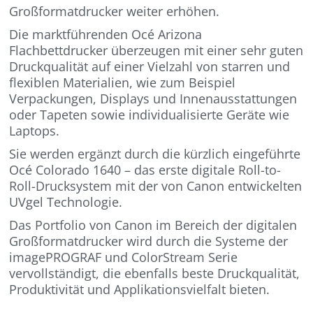
Großformatdrucker weiter erhöhen.
Die marktführenden Océ Arizona
Flachbettdrucker überzeugen mit einer sehr guten
Druckqualität auf einer Vielzahl von starren und
flexiblen Materialien, wie zum Beispiel
Verpackungen, Displays und Innenausstattungen
oder Tapeten sowie individualisierte Geräte wie
Laptops.
Sie werden ergänzt durch die kürzlich eingeführte
Océ Colorado 1640 – das erste digitale Roll-to-
Roll-Drucksystem mit der von Canon entwickelten
UVgel Technologie.
Das Portfolio von Canon im Bereich der digitalen
Großformatdrucker wird durch die Systeme der
imagePROGRAF und ColorStream Serie
vervollständigt, die ebenfalls beste Druckqualität,
Produktivität und Applikationsvielfalt bieten.