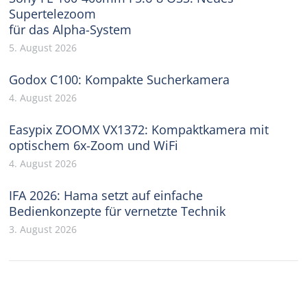
Supertelezoom
für das Alpha-System
5. August 2026
Godox C100: Kompakte Sucherkamera
4. August 2026
Easypix ZOOMX VX1372: Kompaktkamera mit
optischem 6x-Zoom und WiFi
4. August 2026
IFA 2026: Hama setzt auf einfache
Bedienkonzepte für vernetzte Technik
3. August 2026