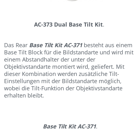
AC-373 Dual Base Tilt Kit
.
Das Rear
Base Tilt Kit AC-371
besteht aus einem
Base Tilt Block für die Bildstandarte und wird mit
einem Abstandhalter der unter der
Objektivstandarte montiert wird, geliefert. Mit
dieser Kombination werden zusätzliche Tilt-
Einstellungen mit der Bildstandarte möglich,
wobei die Tilt-Funktion der Objektivstandarte
erhalten bleibt.
Base Tilt Kit AC-371
.