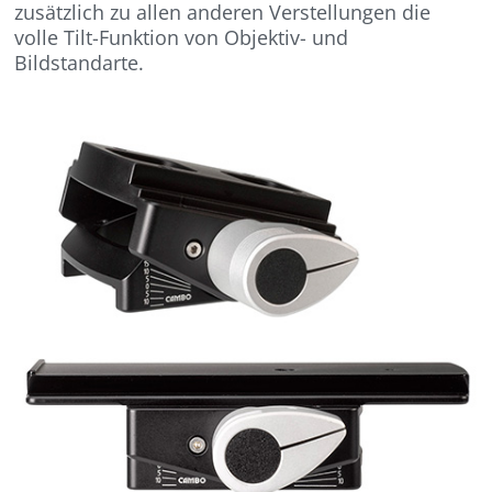
zusätzlich zu allen anderen Verstellungen die
volle Tilt-Funktion von Objektiv- und
Bildstandarte.