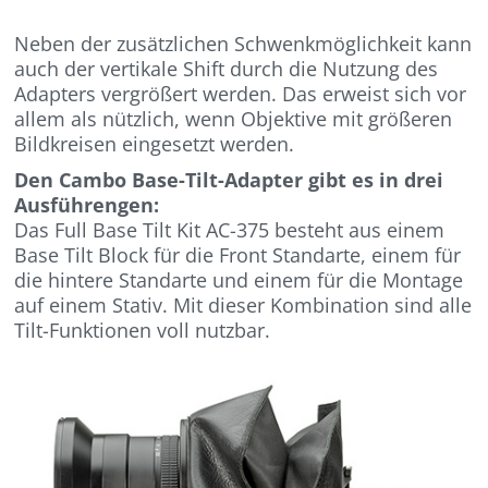
Neben der zusätzlichen Schwenkmöglichkeit kann
auch der vertikale Shift durch die Nutzung des
Adapters vergrößert werden. Das erweist sich vor
allem als nützlich, wenn Objektive mit größeren
Bildkreisen eingesetzt werden.
Den Cambo Base-Tilt-Adapter gibt es in drei
Ausführengen:
Das Full Base Tilt Kit AC-375 besteht aus einem
Base Tilt Block für die Front Standarte, einem für
die hintere Standarte und einem für die Montage
auf einem Stativ. Mit dieser Kombination sind alle
Tilt-Funktionen voll nutzbar.