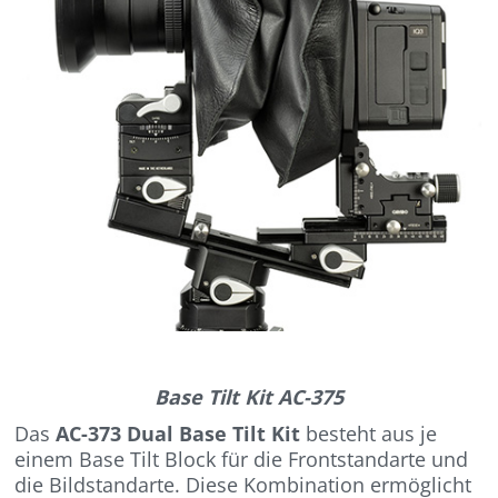
Base Tilt Kit AC-375
Das
AC-373 Dual Base Tilt Kit
besteht aus je
einem Base Tilt Block für die Frontstandarte und
die Bildstandarte. Diese Kombination ermöglicht