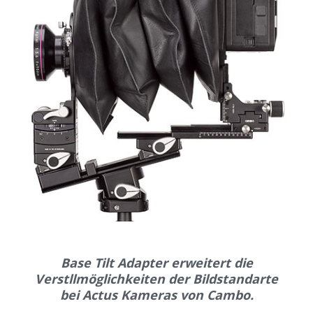
Base Tilt Adapter erweitert die
Verstllmöglichkeiten der Bildstandarte
bei Actus Kameras von Cambo.