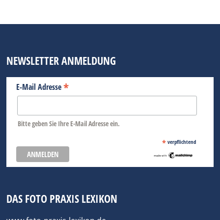
NEWSLETTER ANMELDUNG
*
E-Mail Adresse
Bitte geben Sie Ihre E-Mail Adresse ein.
*
verpflichtend
DAS FOTO PRAXIS LEXIKON