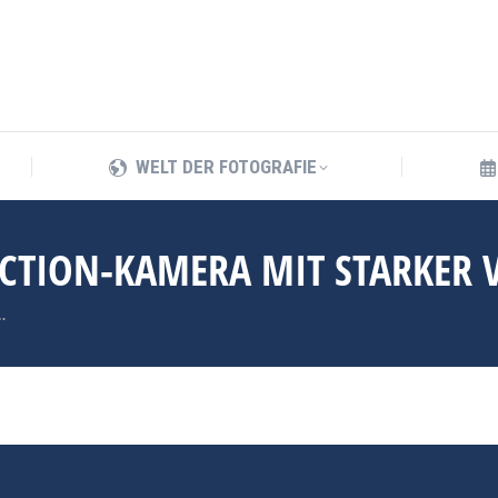
WELT DER FOTOGRAFIE
WELT DER FOTOGRAFIE
ACTION-KAMERA MIT STARKER
…