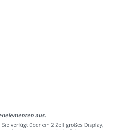
enelementen aus.
e verfügt über ein 2 Zoll großes Display,