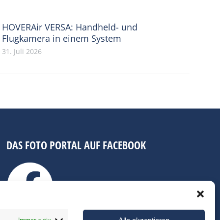
HOVERAir VERSA: Handheld- und
Flugkamera in einem System
31. Juli 2026
DAS FOTO PORTAL AUF FACEBOOK
Immer aktiv