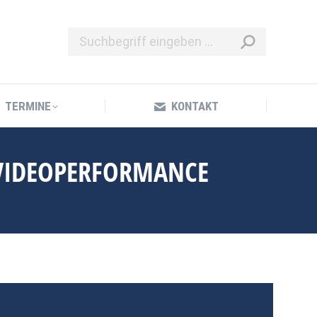
TERMINE
KONTAKT
TERMINE
KONTAKT
 VIDEOPERFORMANCE