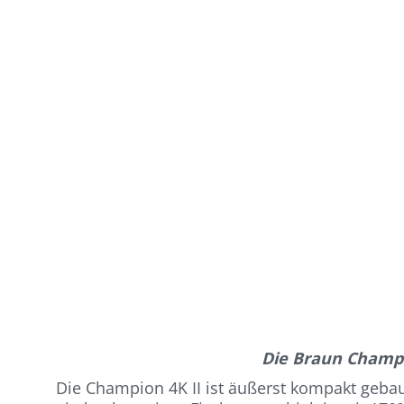
Die Braun Champ
Die Champion 4K II ist äußerst kompakt gebau