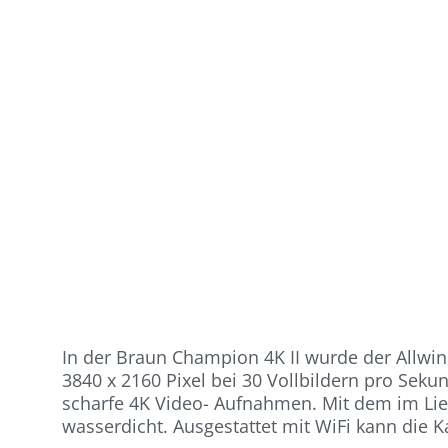
In der Braun Champion 4K II wurde der Allwi
3840 x 2160 Pixel bei 30 Vollbildern pro Sek
scharfe 4K Video- Aufnahmen. Mit dem im Lie
wasserdicht. Ausgestattet mit WiFi kann die 