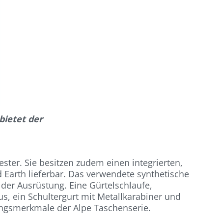
bietet der
er. Sie besitzen zudem einen integrierten,
Earth lieferbar. Das verwendete synthetische
der Ausrüstung. Eine Gürtelschlaufe,
s, ein Schultergurt mit Metallkarabiner und
ungsmerkmale der Alpe Taschenserie.