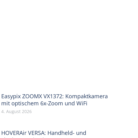
Easypix ZOOMX VX1372: Kompaktkamera
mit optischem 6x-Zoom und WiFi
4. August 2026
HOVERAir VERSA: Handheld- und