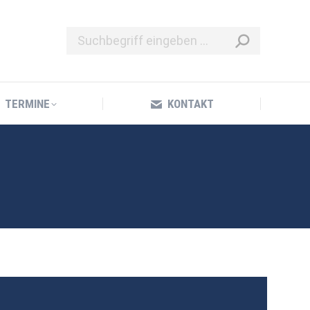
TERMINE
KONTAKT
TERMINE
KONTAKT