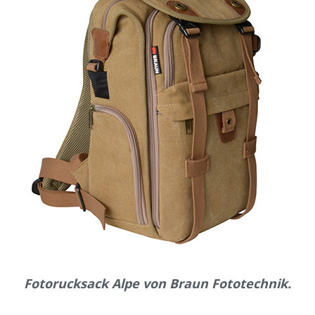
Fotorucksack Alpe von Braun Fototechnik.