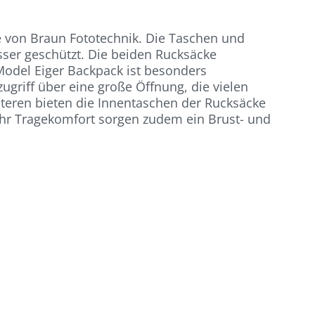
e von Braun Fototechnik. Die Taschen und
sser geschützt. Die beiden Rucksäcke
Model Eiger Backpack ist besonders
ugriff über eine große Öffnung, die vielen
teren bieten die Innentaschen der Rucksäcke
mehr Tragekomfort sorgen zudem ein Brust- und