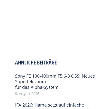
ÄHNLICHE BEITRÄGE
Sony FE 100-400mm F5.6-8 OSS: Neues
Supertelezoom
für das Alpha-System
5. August 2026
IFA 2026: Hama setzt auf einfache