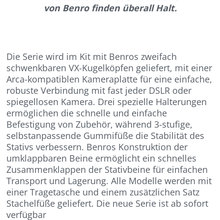
von Benro finden überall Halt.
Die Serie wird im Kit mit Benros zweifach
schwenkbaren VX-Kugelköpfen geliefert, mit einer
Arca-kompatiblen Kameraplatte für eine einfache,
robuste Verbindung mit fast jeder DSLR oder
spiegellosen Kamera. Drei spezielle Halterungen
ermöglichen die schnelle und einfache
Befestigung von Zubehör, während 3-stufige,
selbstanpassende Gummifüße die Stabilität des
Stativs verbessern. Benros Konstruktion der
umklappbaren Beine ermöglicht ein schnelles
Zusammenklappen der Stativbeine für einfachen
Transport und Lagerung. Alle Modelle werden mit
einer Tragetasche und einem zusätzlichen Satz
Stachelfüße geliefert. Die neue Serie ist ab sofort
verfügbar