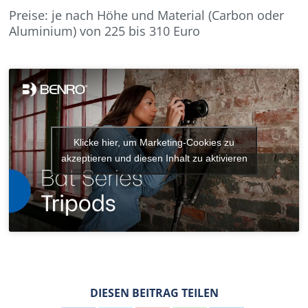
Preise: je nach Höhe und Material (Carbon oder
Aluminium) von 225 bis 310 Euro
Klicke hier, um Marketing-Cookies zu
akzeptieren und diesen Inhalt zu aktivieren
DIESEN BEITRAG TEILEN