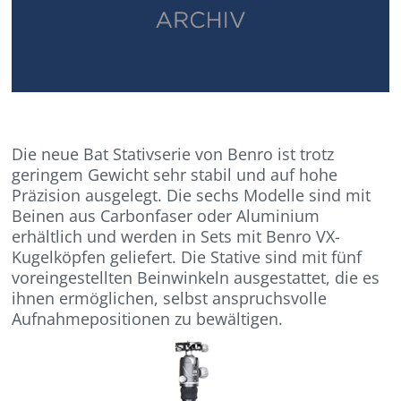
Die neue Bat Stativserie von Benro ist trotz
geringem Gewicht sehr stabil und auf hohe
Präzision ausgelegt. Die sechs Modelle sind mit
Beinen aus Carbonfaser oder Aluminium
erhältlich und werden in Sets mit Benro VX-
Kugelköpfen geliefert. Die Stative sind mit fünf
voreingestellten Beinwinkeln ausgestattet, die es
ihnen ermöglichen, selbst anspruchsvolle
Aufnahmepositionen zu bewältigen.