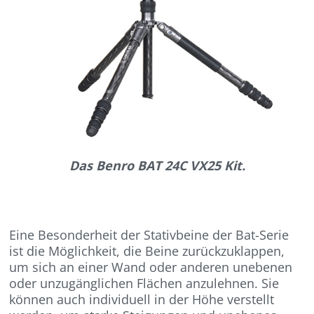
Das Benro BAT 24C VX25 Kit.
Eine Besonderheit der Stativbeine der Bat-Serie
ist die Möglichkeit, die Beine zurückzuklappen,
um sich an einer Wand oder anderen unebenen
oder unzugänglichen Flächen anzulehnen. Sie
können auch individuell in der Höhe verstellt