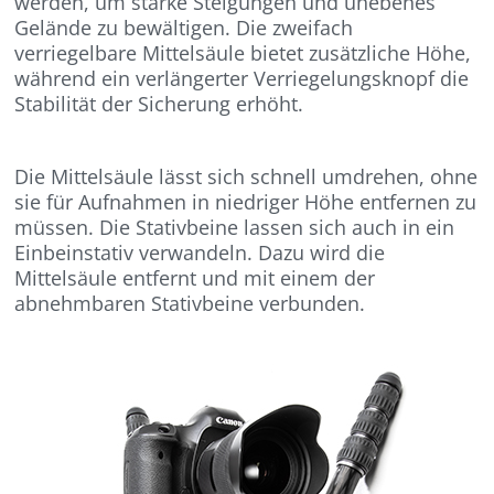
werden, um starke Steigungen und unebenes
Gelände zu bewältigen. Die zweifach
verriegelbare Mittelsäule bietet zusätzliche Höhe,
während ein verlängerter Verriegelungsknopf die
Stabilität der Sicherung erhöht.
Die Mittelsäule lässt sich schnell umdrehen, ohne
sie für Aufnahmen in niedriger Höhe entfernen zu
müssen. Die Stativbeine lassen sich auch in ein
Einbeinstativ verwandeln. Dazu wird die
Mittelsäule entfernt und mit einem der
abnehmbaren Stativbeine verbunden.