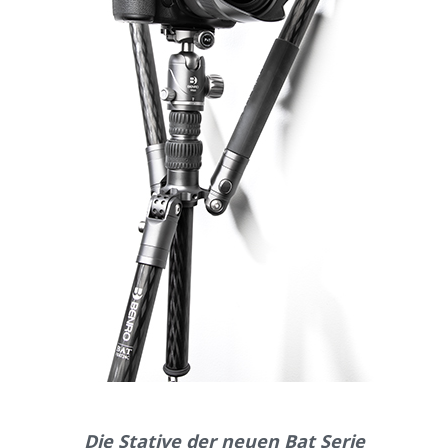
Die Stative der neuen Bat Serie