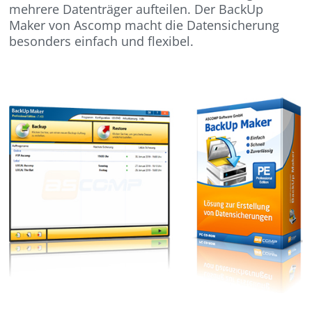
mehrere Datenträger aufteilen. Der BackUp
Maker von Ascomp macht die Datensicherung
besonders einfach und flexibel.