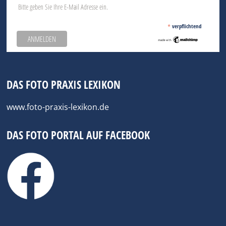
Bitte geben Sie Ihre E-Mail Adresse ein.
*
verpflichtend
DAS FOTO PRAXIS LEXIKON
www.foto-praxis-lexikon.de
DAS FOTO PORTAL AUF FACEBOOK