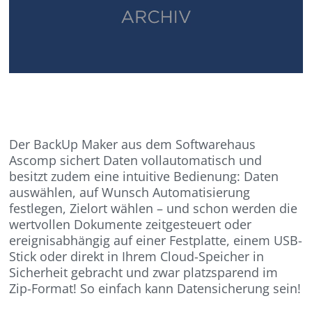
Der BackUp Maker aus dem Softwarehaus
Ascomp sichert Daten vollautomatisch und
besitzt zudem eine intuitive Bedienung: Daten
auswählen, auf Wunsch Automatisierung
festlegen, Zielort wählen – und schon werden die
wertvollen Dokumente zeitgesteuert oder
ereignisabhängig auf einer Festplatte, einem USB-
Stick oder direkt in Ihrem Cloud-Speicher in
Sicherheit gebracht und zwar platzsparend im
Zip-Format! So einfach kann Datensicherung sein!