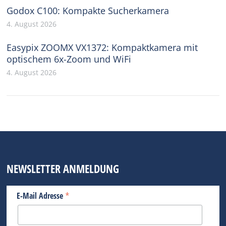
Godox C100: Kompakte Sucherkamera
4. August 2026
Easypix ZOOMX VX1372: Kompaktkamera mit
optischem 6x-Zoom und WiFi
4. August 2026
NEWSLETTER ANMELDUNG
*
E-Mail Adresse