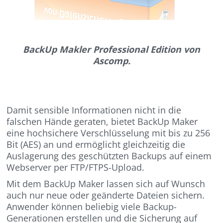
BackUp Makler Professional Edition von
Ascomp.
Damit sensible Informationen nicht in die
falschen Hände geraten, bietet BackUp Maker
eine hochsichere Verschlüsselung mit bis zu 256
Bit (AES) an und ermöglicht gleichzeitig die
Auslagerung des geschützten Backups auf einem
Webserver per FTP/FTPS-Upload.
Mit dem BackUp Maker lassen sich auf Wunsch
auch nur neue oder geänderte Dateien sichern.
Anwender können beliebig viele Backup-
Generationen erstellen und die Sicherung auf