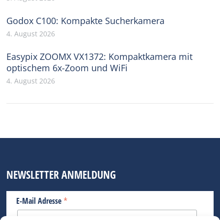
Godox C100: Kompakte Sucherkamera
4. August 2026
Easypix ZOOMX VX1372: Kompaktkamera mit
optischem 6x-Zoom und WiFi
4. August 2026
NEWSLETTER ANMELDUNG
*
E-Mail Adresse