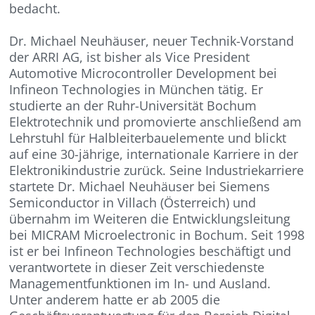
bedacht.
Dr. Michael Neuhäuser, neuer Technik-Vorstand
der ARRI AG, ist bisher als Vice President
Automotive Microcontroller Development bei
Infineon Technologies in München tätig. Er
studierte an der Ruhr-Universität Bochum
Elektrotechnik und promovierte anschließend am
Lehrstuhl für Halbleiterbauelemente und blickt
auf eine 30-jährige, internationale Karriere in der
Elektronikindustrie zurück. Seine Industriekarriere
startete Dr. Michael Neuhäuser bei Siemens
Semiconductor in Villach (Österreich) und
übernahm im Weiteren die Entwicklungsleitung
bei MICRAM Microelectronic in Bochum. Seit 1998
ist er bei Infineon Technologies beschäftigt und
verantwortete in dieser Zeit verschiedenste
Managementfunktionen im In- und Ausland.
Unter anderem hatte er ab 2005 die