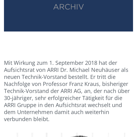
Mit Wirkung zum 1. September 2018 hat der
Aufsichtsrat von ARRI Dr. Michael Neuhäuser als
neuen Technik-Vorstand bestellt. Er tritt die
Nachfolge von Professor Franz Kraus, bisheriger
Technik-Vorstand der ARRI AG, an, der nach über
30-jähriger, sehr erfolgreicher Tätigkeit für die
ARRI Gruppe in den Aufsichtsrat wechselt und
dem Unternehmen damit auch weiterhin
verbunden bleibt.