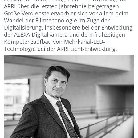
ARRI über die letzten Jahrzehnte beigetragen.
Große Verdienste erwarb er sich vor allem beim
Wandel der Filmtechnologie im Zuge der
Digitalisierung, insbesondere bei der Entwicklung
der ALEXA-Digitalkamera und dem frühzeitigen
Kompetenzaufbau von Mehrkanal-LED-
Technologie bei der ARRI Licht-Entwicklung.