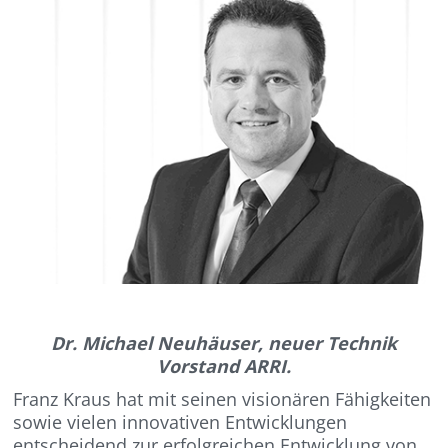
Dr. Michael Neuhäuser, neuer Technik
Vorstand ARRI.
Franz Kraus hat mit seinen visionären Fähigkeiten
sowie vielen innovativen Entwicklungen
entscheidend zur erfolgreichen Entwicklung von