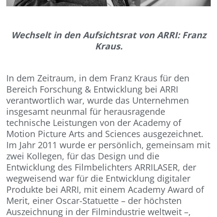
Wechselt in den Aufsichtsrat von ARRI: Franz
Kraus.
In dem Zeitraum, in dem Franz Kraus für den
Bereich Forschung & Entwicklung bei ARRI
verantwortlich war, wurde das Unternehmen
insgesamt neunmal für herausragende
technische Leistungen von der Academy of
Motion Picture Arts and Sciences ausgezeichnet.
Im Jahr 2011 wurde er persönlich, gemeinsam mit
zwei Kollegen, für das Design und die
Entwicklung des Filmbelichters ARRILASER, der
wegweisend war für die Entwicklung digitaler
Produkte bei ARRI, mit einem Academy Award of
Merit, einer Oscar-Statuette – der höchsten
Auszeichnung in der Filmindustrie weltweit –,