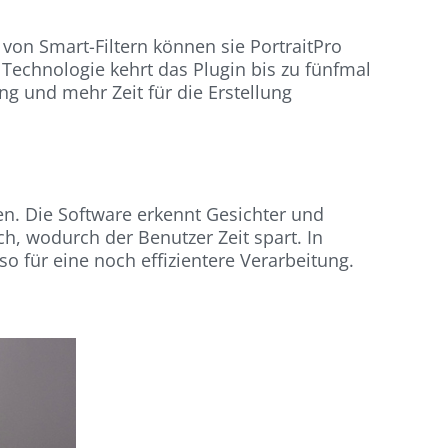
von Smart-Filtern können sie PortraitPro
 Technologie kehrt das Plugin bis zu fünfmal
ng und mehr Zeit für die Erstellung
en. Die Software erkennt Gesichter und
, wodurch der Benutzer Zeit spart. In
 so für eine noch effizientere Verarbeitung.