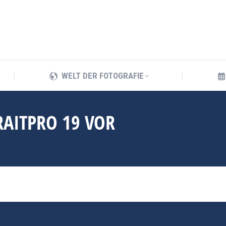
WELT DER FOTOGRAFIE
WELT DER FOTOGRAFIE
RAITPRO 19 VOR