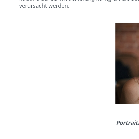
verursacht werden.
Portrait