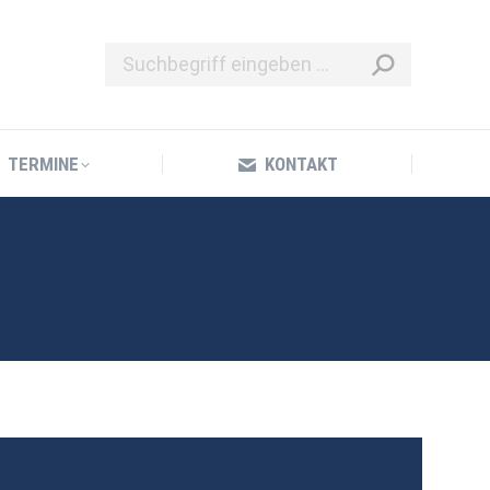
TERMINE
KONTAKT
TERMINE
KONTAKT