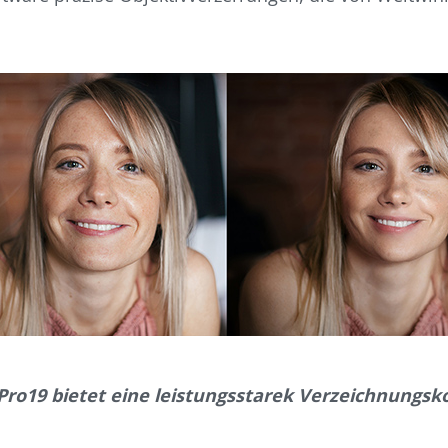
Pro19 bietet eine leistungsstarek Verzeichnungsk