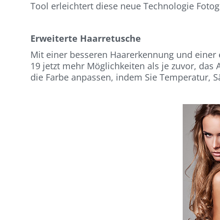
Tool erleichtert diese neue Technologie Fotog
Erweiterte Haarretusche
Mit einer besseren Haarerkennung und einer 
19 jetzt mehr Möglichkeiten als je zuvor, d
die Farbe anpassen, indem Sie Temperatur, Sä