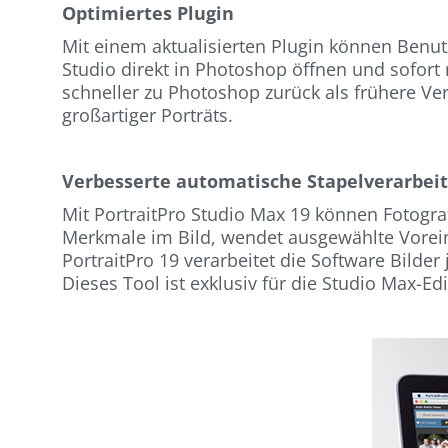
Optimiertes Plugin
Mit einem aktualisierten Plugin können Benut
Studio direkt in Photoshop öffnen und sofort
schneller zu Photoshop zurück als frühere Ver
großartiger Porträts.
Verbesserte automatische Stapelverarbei
Mit PortraitPro Studio Max 19 können Fotogra
Merkmale im Bild, wendet ausgewählte Voreins
PortraitPro 19 verarbeitet die Software Bilder 
Dieses Tool ist exklusiv für die Studio Max-Edi