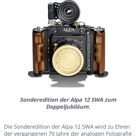
Sonderedition der Alpa 12 SWA zum
Doppeljubiläum.
Die Sonderedition der Alpa 12 SWA wird zu Ehren
der vergangenen 70 Jahre der analogen Fotografie