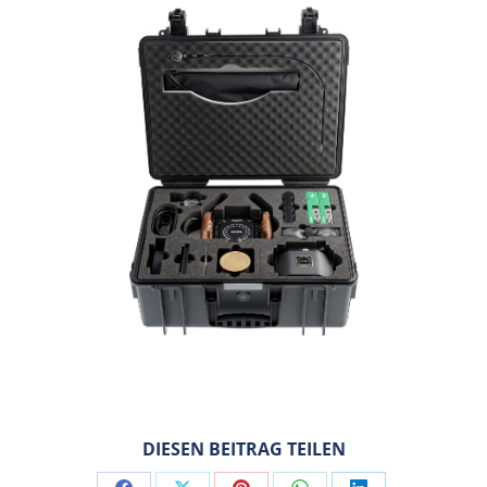
DIESEN BEITRAG TEILEN