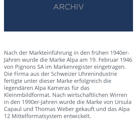
Nach der Markteinführung in den frühen 1940er-
Jahren wurde die Marke Alpa am 19. Februar 1946
von Pignons SA im Markenregister eingetragen.
Die Firma aus der Schweizer Uhrenindustrie
fertigte unter dieser Marke erfolgreich die
legendären Alpa Kameras für das
Kleinmbildformat. Nach wirtschaftlichen Wirren
in den 1990er-Jahren wurde die Marke von Ursula
Capaul und Thomas Weber gekauft und das Alpa
12 Mittelformatsystem entwickelt.