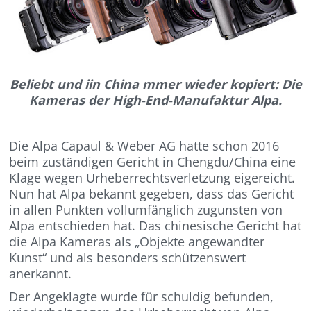
Beliebt und iin China mmer wieder kopiert: Die
Kameras der High-End-Manufaktur Alpa.
Die Alpa Capaul & Weber AG hatte schon 2016
beim zuständigen Gericht in Chengdu/China eine
Klage wegen Urheberrechtsverletzung eigereicht.
Nun hat Alpa bekannt gegeben, dass das Gericht
in allen Punkten vollumfänglich zugunsten von
Alpa entschieden hat. Das chinesische Gericht hat
die Alpa Kameras als „Objekte angewandter
Kunst“ und als besonders schützenswert
anerkannt.
Der Angeklagte wurde für schuldig befunden,