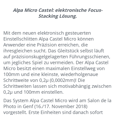
Alpa Micro Castel: elektronische Focus-
Stacking Lösung.
Mit dem neuen elektronisch gesteuerten
Einstellschlitten Alpa Castel Micro können
Anwender eine Präzision erreichen, die
ihresgleichen sucht. Das Gleitstück selbst läuft
auf präzisionskugelgelagerten Führungsschienen,
um jegliches Spiel zu vermeiden. Der Alpa Castel
Micro besitzt einen maximalen Einstellweg von
100mm und eine kleinste, wiederholgenaue
Schrittweite von 0,2µ (0,0002mm)! Die
Schrittweiten lassen sich motivabhängig zwischen
0,2µ und 100mm einstellen.
Das System Alpa Castel Micro wird am Salon de la
Photo in Genf (16./17. November 2018)
vorgestellt. Erste Einheiten sind danach sofort