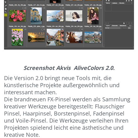
Screenshot Akvis AliveColors 2.0.
Die Version 2.0 bringt neue Tools mit, die
künstlerische Projekte außergewöhnlich und
interessant machen.
Die brandneuen FX-Pinsel werden als Sammlung
kreativer Werkzeuge bereitgestellt: Flauschiger
Pinsel, Haarpinsel, Borstenpinsel, Fadenpinsel
und Voile-Pinsel. Die Werkzeuge verleihen Ihren
Projekten spielend leicht eine ästhetische und
kreative Note.