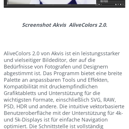
Screenshot Akvis AliveColors 2.0.
AliveColors 2.0 von Akvis ist ein leistungsstarker
und vielseitiger Bildeditor, der auf die
Bedürfnisse von Fotografen und Designern
abgestimmt ist. Das Programm bietet eine breite
Palette an anpassbaren Tools und Effekten,
Kompatibilität mit druckempfindlichen
Grafiktabletts und Unterstützung für die
wichtigsten Formate, einschließlich SVG, RAW,
PSD, HDR und andere. Die intuitive vektorbasierte
Benutzeroberfläche mit der Unterstützung für 4k-
und 5k-Displays ist für einfache Navigation
optimiert. Die Schnittstelle ist vollständig