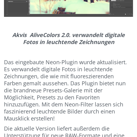
Akvis AliveColors 2.0. verwandelt digitale
Fotos in leuchtende Zeichnungen
Das eingebaute Neon-Plugin wurde aktualisiert.
Es verwandelt digitale Fotos in leuchtende
Zeichnungen, die wie mit fluoreszierenden
Farben gemalt aussehen. Das Plugin bietet nun
die brandneue Presets-Galerie mit der
Möglichkeit, Presets zu den Favoriten
hinzuzufügen. Mit dem Neon-Filter lassen sich
faszinierend leuchtende Bilder durch einen
Mausklick erstellen!
Die aktuelle Version liefert außerdem die
Unterstützung für neue RAW-Formate und eine