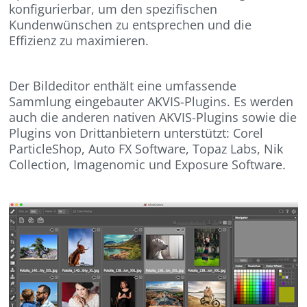
konfigurierbar, um den spezifischen
Kundenwünschen zu entsprechen und die
Effizienz zu maximieren.
Der Bildeditor enthält eine umfassende
Sammlung eingebauter AKVIS-Plugins. Es werden
auch die anderen nativen AKVIS-Plugins sowie die
Plugins von Drittanbietern unterstützt: Corel
ParticleShop, Auto FX Software, Topaz Labs, Nik
Collection, Imagenomic und Exposure Software.