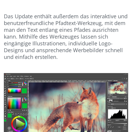
Das Update enthält außerdem das interaktive und
benutzerfreundliche Pfadtext-Werkzeug, mit dem
man den Text entlang eines Pfades ausrichten
kann. Mithilfe des Werkzeuges lassen sich
eingängige Illustrationen, individuelle Logo-
Designs und ansprechende Werbebilder schnell
und einfach erstellen.