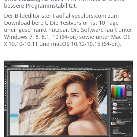
bessere Programmstabilität.
Der Bildeditor steht auf alivecolors.com zum
Download bereit. Die Testversion ist 10 Tage
uneingeschränkt nutzbar. Die Software läuft unter
Windows 7, 8, 8.1, 10 (64-bit) sowie unter Mac OS
X 10.10-10.11 und macOS 10.12-10.15 (64-bit).