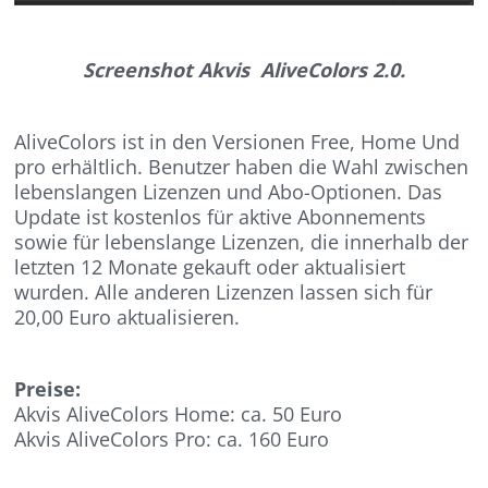
Screenshot Akvis AliveColors 2.0.
AliveColors ist in den Versionen Free, Home Und
pro erhältlich. Benutzer haben die Wahl zwischen
lebenslangen Lizenzen und Abo-Optionen. Das
Update ist kostenlos für aktive Abonnements
sowie für lebenslange Lizenzen, die innerhalb der
letzten 12 Monate gekauft oder aktualisiert
wurden. Alle anderen Lizenzen lassen sich für
20,00 Euro aktualisieren.
Preise:
Akvis AliveColors Home: ca. 50 Euro
Akvis AliveColors Pro: ca. 160 Euro