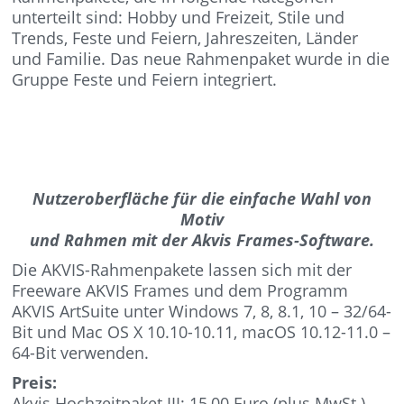
unterteilt sind: Hobby und Freizeit, Stile und
Trends, Feste und Feiern, Jahreszeiten, Länder
und Familie. Das neue Rahmenpaket wurde in die
Gruppe Feste und Feiern integriert.
Nutzeroberfläche für die einfache Wahl von
Motiv
und Rahmen mit der Akvis Frames-Software.
Die AKVIS-Rahmenpakete lassen sich mit der
Freeware AKVIS Frames und dem Programm
AKVIS ArtSuite unter Windows 7, 8, 8.1, 10 – 32/64-
Bit und Mac OS X 10.10-10.11, macOS 10.12-11.0 –
64-Bit verwenden.
Preis:
Akvis Hochzeitpaket III: 15,00 Euro (plus MwSt.).