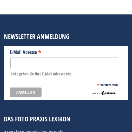
NEWSLETTER ANMELDUNG
*
E-Mail Adresse
Bitte geben Sie Ihre E-Mail Adresse ein.
*
verpflichtend
DAS FOTO PRAXIS LEXIKON