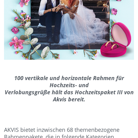
100 vertikale und horizontale Rahmen für
Hochzeits- und
Verlobungsgrüße hält das Hochzeitspaket III von
Akvis bereit.
AKVIS bietet inzwischen 68 themenbezogene
Rahmenpakete, die in folgende Kategorien