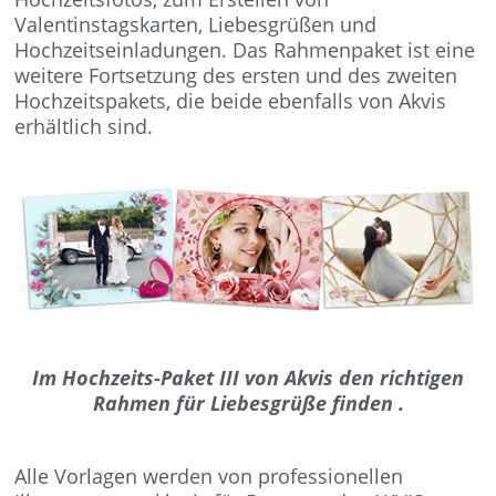
Valentinstagskarten, Liebesgrüßen und
Hochzeitseinladungen. Das Rahmenpaket ist eine
weitere Fortsetzung des ersten und des zweiten
Hochzeitspakets, die beide ebenfalls von Akvis
erhältlich sind.
Im Hochzeits-Paket III von Akvis den richtigen
Rahmen für Liebesgrüße finden .
Alle Vorlagen werden von professionellen