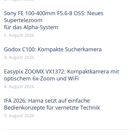
Sony FE 100-400mm F5.6-8 OSS: Neues
Supertelezoom
für das Alpha-System
5. August 2026
Godox C100: Kompakte Sucherkamera
4. August 2026
Easypix ZOOMX VX1372: Kompaktkamera mit
optischem 6x-Zoom und WiFi
4. August 2026
IFA 2026: Hama setzt auf einfache
Bedienkonzepte für vernetzte Technik
3. August 2026