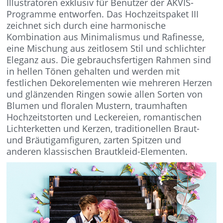
Illustratoren exklusiv für Benutzer der AKVIS-
Programme entworfen. Das Hochzeitspaket III
zeichnet sich durch eine harmonische
Kombination aus Minimalismus und Rafinesse,
eine Mischung aus zeitlosem Stil und schlichter
Eleganz aus. Die gebrauchsfertigen Rahmen sind
in hellen Tönen gehalten und werden mit
festlichen Dekorelementen wie mehreren Herzen
und glänzenden Ringen sowie allen Sorten von
Blumen und floralen Mustern, traumhaften
Hochzeitstorten und Leckereien, romantischen
Lichterketten und Kerzen, traditionellen Braut-
und Bräutigamfiguren, zarten Spitzen und
anderen klassischen Brautkleid-Elementen.