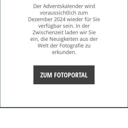
Der Adventskalender wird
voraussichtlich zum
Dezember 2024 wieder für Sie
verfügbar sein. In der
Zwischenzeit laden wir Sie
ein, die Neuigkeiten aus der
Welt der Fotografie zu
erkunden.
ZUM FOTOPORTAL