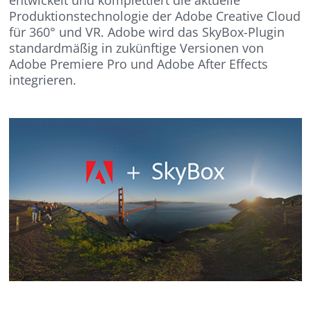
Produktionstechnologie der Adobe Creative Cloud
für 360° und VR. Adobe wird das SkyBox-Plugin
standardmäßig in zukünftige Versionen von
Adobe Premiere Pro und Adobe After Effects
integrieren.