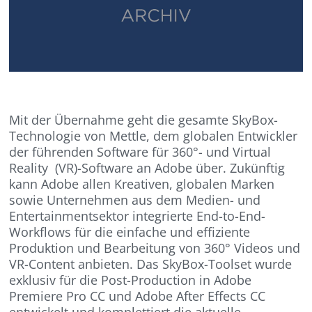
Mit der Übernahme geht die gesamte SkyBox-
Technologie von Mettle, dem globalen Entwickler
der führenden Software für 360°- und Virtual
Reality (VR)-Software an Adobe über. Zukünftig
kann Adobe allen Kreativen, globalen Marken
sowie Unternehmen aus dem Medien- und
Entertainmentsektor integrierte End-to-End-
Workflows für die einfache und effiziente
Produktion und Bearbeitung von 360° Videos und
VR-Content anbieten. Das SkyBox-Toolset wurde
exklusiv für die Post-Production in Adobe
Premiere Pro CC und Adobe After Effects CC
entwickelt und komplettiert die aktuelle