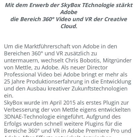
Mit dem Erwerb der SkyBox TEchnologie stärkt
Adobe
die Bereich 360° Video und VR der Creative
Cloud.
Um die Marktführerschaft von Adobe in den
Bereichen 360° und VR zusätzlich zu
untermauern, wechselt Chris Bobotis, Mitgründer
von Mettle, zu Adobe. Als neuer Director
Professional Video bei Adobe bringt er mehr als
25 Jahre Produktionserfahrung in die Entwicklung
und den Ausbau kreativer Zukunftstechnologien
ein.
SkyBox wurde im April 2015 als erstes Plugin zur
Verbesserung der von Mettle eigens entwickelten
3DNAE-Technologie eingeführt. Aufgrund des
Erfolgs wurden schnell weitere Plugins für die
Bereiche 360° und VR in Adobe Premiere Pro und