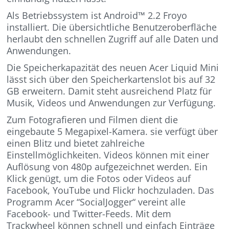
Als Betriebssystem ist Android™ 2.2 Froyo
installiert. Die übersichtliche Benutzeroberfläche
herlaubt den schnellen Zugriff auf alle Daten und
Anwendungen.
Die Speicherkapazität des neuen Acer Liquid Mini
lässt sich über den Speicherkartenslot bis auf 32
GB erweitern. Damit steht ausreichend Platz für
Musik, Videos und Anwendungen zur Verfügung.
Zum Fotografieren und Filmen dient die
eingebaute 5 Megapixel-Kamera. sie verfügt über
einen Blitz und bietet zahlreiche
Einstellmöglichkeiten. Videos können mit einer
Auflösung von 480p aufgezeichnet werden. Ein
Klick genügt, um die Fotos oder Videos auf
Facebook, YouTube und Flickr hochzuladen. Das
Programm Acer “SocialJogger“ vereint alle
Facebook- und Twitter-Feeds. Mit dem
Trackwheel können schnell und einfach Einträge