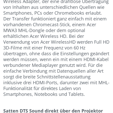
Wireless Adapter, der eine drahtlose Übertragung
von Inhalten aus unterschiedlichen Quellen wie
Smartphones, PCs oder Chromebooks erlaubt.
Der Transfer funktioniert ganz einfach mit einem
vorhandenen Chromecast-Stick, einem Acer
MWA3 MHL-Dongle oder dem optional
erhältlichen Acer Wireless HD. Bei der
Verwendung von Acer WirelessHD werden Full HD
3D-Filme mit einer Frequenz von 60 Hz
übertragen, ohne dass die Einstellungen geändert
werden müssen, wenn ein mit einem HDMI-Kabel
verbundener Mediaplayer genutzt wird. Für die
einfache Verbindung mit Datenquellen aller Art
sorgt die breite Schnittstellenausstattung
inklusive drei HDMI-Ports, darunter zwei mit MHL-
Funktionalität für direktes Laden von
Smartphones, Notebooks und Tablets.
Satten DTS Sound direkt über den Projektor