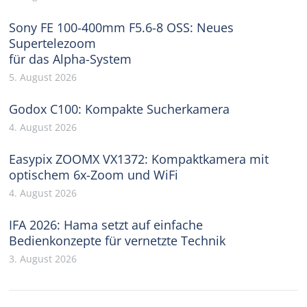
Sony FE 100-400mm F5.6-8 OSS: Neues
Supertelezoom
für das Alpha-System
5. August 2026
Godox C100: Kompakte Sucherkamera
4. August 2026
Easypix ZOOMX VX1372: Kompaktkamera mit
optischem 6x-Zoom und WiFi
4. August 2026
IFA 2026: Hama setzt auf einfache
Bedienkonzepte für vernetzte Technik
3. August 2026