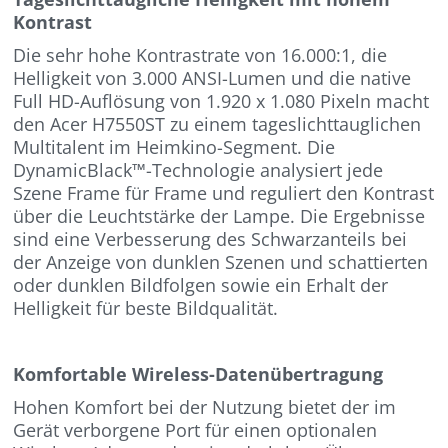
Kontrast
Die sehr hohe Kontrastrate von 16.000:1, die
Helligkeit von 3.000 ANSI-Lumen und die native
Full HD-Auflösung von 1.920 x 1.080 Pixeln macht
den Acer H7550ST zu einem tageslichttauglichen
Multitalent im Heimkino-Segment. Die
DynamicBlack™-Technologie analysiert jede
Szene Frame für Frame und reguliert den Kontrast
über die Leuchtstärke der Lampe. Die Ergebnisse
sind eine Verbesserung des Schwarzanteils bei
der Anzeige von dunklen Szenen und schattierten
oder dunklen Bildfolgen sowie ein Erhalt der
Helligkeit für beste Bildqualität.
Komfortable Wireless-Datenübertragung
Hohen Komfort bei der Nutzung bietet der im
Gerät verborgene Port für einen optionalen