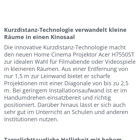
Kurzdistanz-Technologie verwandelt kleine
Räume in einen Kinosaal
Die innovative Kurzdistanz-Technologie macht
den neuen Home Cinema Projektor Acer H7550ST
zur idealen Wahl für Filmabende oder Videospiele
in kleineren Räumen. Aus einer Entfernung von
nur 1,5 m zur Leinwand bietet er scharfe
Projektionen mit einer Diagonale von bis zu 2,5
m. Bei geringem Installationsaufwand ist er im
Handumdrehen einsatzbereit und richtig
positioniert. Darüber hinaus lässt er sich auch
sehr gut im Unterricht an Schulen und anderen
Institutionen nutzen.
Tageslichttaugliche Helligkeit mit hohem