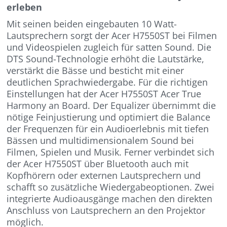
erleben
Mit seinen beiden eingebauten 10 Watt-
Lautsprechern sorgt der Acer H7550ST bei Filmen
und Videospielen zugleich für satten Sound. Die
DTS Sound-Technologie erhöht die Lautstärke,
verstärkt die Bässe und besticht mit einer
deutlichen Sprachwiedergabe. Für die richtigen
Einstellungen hat der Acer H7550ST Acer True
Harmony an Board. Der Equalizer übernimmt die
nötige Feinjustierung und optimiert die Balance
der Frequenzen für ein Audioerlebnis mit tiefen
Bässen und multidimensionalem Sound bei
Filmen, Spielen und Musik. Ferner verbindet sich
der Acer H7550ST über Bluetooth auch mit
Kopfhörern oder externen Lautsprechern und
schafft so zusätzliche Wiedergabeoptionen. Zwei
integrierte Audioausgänge machen den direkten
Anschluss von Lautsprechern an den Projektor
möglich.